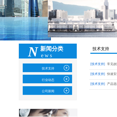
N
新闻分类
技术支持
ews
[技术支持]
常见故
技术支持
[技术支持]
快速安
行业动态
[技术支持]
产品选
公司新闻