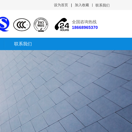
设为首页
|
加入收藏
联系我们
全国咨询热线
18668965370
联系我们