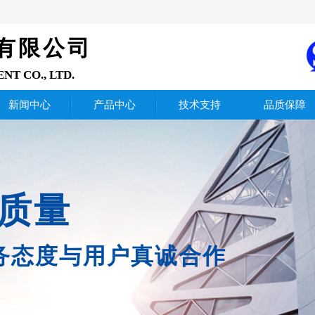
有限公司
ENT
CO., LTD.
新闻中心
产品中心
技术支持
品质保障
质量
务态度与用户真诚合作