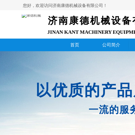
您好，欢迎访问济南康德机械设备有限公司！
济南康德机械设备
JINAN KANT MACHINERY EQUIPM
首页
公司简介
以优质的产品
一流的服