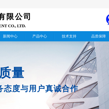
有限公司
ENT
CO., LTD.
新闻中心
产品中心
技术支持
品质保障
质量
务态度与用户真诚合作