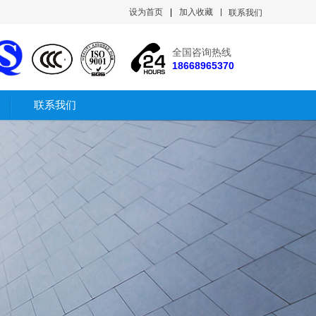
设为首页
|
加入收藏
联系我们
全国咨询热线
18668965370
联系我们