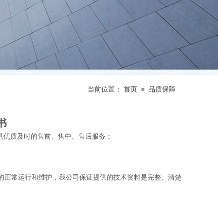
当前位置：
首页
品质保障
≡
书
供优质及时的售前、售中、售后服务：
的正常运行和维护，我公司保证提供的技术资料是完整、清楚