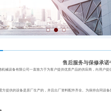
售后服务与保修承诺
德机械设备有限公司
一直致力于为客户提供优质产品的供应商，向用户提
方提供的设备是原厂生产的，并且出厂资料配件齐全。为保持合同设备