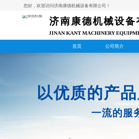
您好，欢迎访问济南康德机械设备有限公司！
济南康德机械设备
JINAN KANT MACHINERY EQUIPM
首页
公司简介
以优质的产品
一流的服