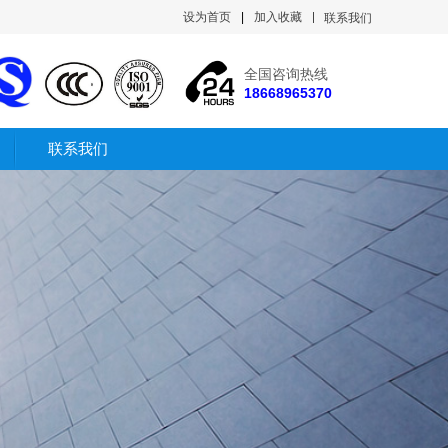
设为首页
|
加入收藏
联系我们
全国咨询热线
18668965370
联系我们