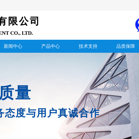
有限公司
ENT
CO., LTD.
新闻中心
产品中心
技术支持
品质保障
质量
务态度与用户真诚合作