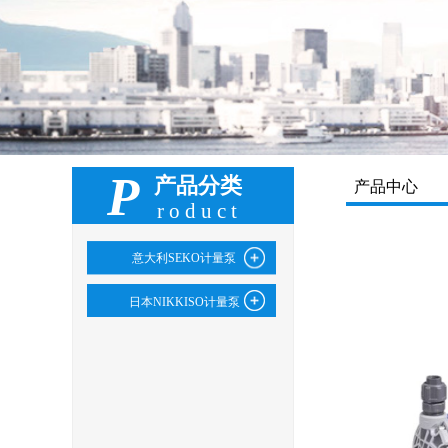
P
产品分类
产品中心
roduct
意大利SEKO计量泵
日本NIKKISO计量泵