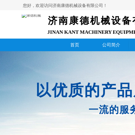
您好，欢迎访问济南康德机械设备有限公司！
济南康德机械设备
JINAN KANT MACHINERY EQUIPM
首页
公司简介
以优质的产品
一流的服